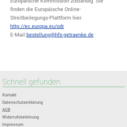
Europäische Kommission zuständig. Sie
finden die Europäische Online-
Streitbeilegungs-Plattform hier:
http://ec.europa.eu/odr
E-Mail:
bestellung@hfs-getraenke.de
Schnell gefunden
Kontakt
Datenschutzerklärung
AGB
Widerrufsbelehrung
Impressum