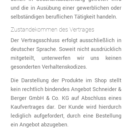
und die in Ausübung einer gewerblichen oder
selbständigen beruflichen Tätigkeit handeln.
Zustandekommen des Vertrages
Der Vertragsschluss erfolgt ausschließlich in
deutscher Sprache. Soweit nicht ausdrücklich
mitgeteilt, unterwerfen wir uns keinen
gesonderten Verhaltenskodizes.
Die Darstellung der Produkte im Shop stellt
kein rechtlich bindendes Angebot Schneider &
Berger GmbH & Co. KG auf Abschluss eines
Kaufvertrages dar. Der Kunde wird hierdurch
lediglich aufgefordert, durch eine Bestellung
ein Angebot abzugeben.