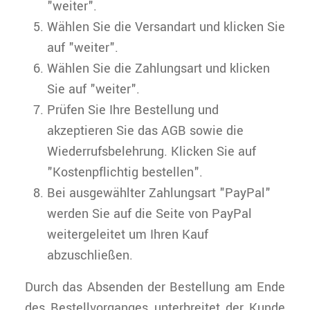
"weiter".
Wählen Sie die Versandart und klicken Sie
auf "weiter".
Wählen Sie die Zahlungsart und klicken
Sie auf "weiter".
Prüfen Sie Ihre Bestellung und
akzeptieren Sie das AGB sowie die
Wiederrufsbelehrung. Klicken Sie auf
"Kostenpflichtig bestellen".
Bei ausgewählter Zahlungsart "PayPal"
werden Sie auf die Seite von PayPal
weitergeleitet um Ihren Kauf
abzuschließen.
Durch das Absenden der Bestellung am Ende
des Bestellvorganges unterbreitet der Kunde