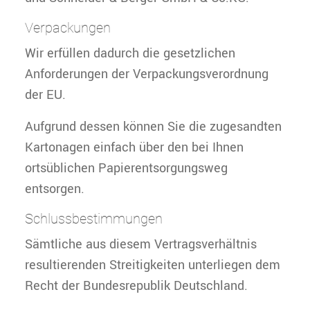
Verpackungen
Wir erfüllen dadurch die gesetzlichen
Anforderungen der Verpackungsverordnung
der EU.
Aufgrund dessen können Sie die zugesandten
Kartonagen einfach über den bei Ihnen
ortsüblichen Papierentsorgungsweg
entsorgen.
Schlussbestimmungen
Sämtliche aus diesem Vertragsverhältnis
resultierenden Streitigkeiten unterliegen dem
Recht der Bundesrepublik Deutschland.