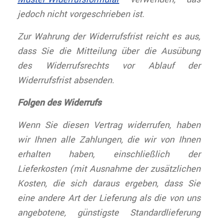
jedoch nicht vorgeschrieben ist.
Zur Wahrung der Widerrufsfrist reicht es aus,
dass Sie die Mitteilung über die Ausübung
des Widerrufsrechts vor Ablauf der
Widerrufsfrist absenden.
Folgen des Widerrufs
Wenn Sie diesen Vertrag widerrufen, haben
wir Ihnen alle Zahlungen, die wir von Ihnen
erhalten haben, einschließlich der
Lieferkosten (mit Ausnahme der zusätzlichen
Kosten, die sich daraus ergeben, dass Sie
eine andere Art der Lieferung als die von uns
angebotene, günstigste Standardlieferung