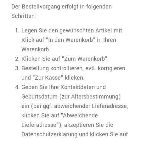
Der Bestellvorgang erfolgt in folgenden
Schritten:
Legen Sie den gewünschten Artikel mit
Klick auf "In den Warenkorb" in Ihren
Warenkorb.
Klicken Sie auf "Zum Warenkorb".
Bestellung kontrollieren, evtl. korrigieren
und "Zur Kasse" klicken.
Geben Sie Ihre Kontaktdaten und
Geburtsdatum (zur Altersbestimmung)
ein (bei ggf. abweichender Lieferadresse,
klicken Sie auf "Abweichende
Lieferadresse"), akzeptieren Sie die
Datenschutzerklärung und klicken Sie auf