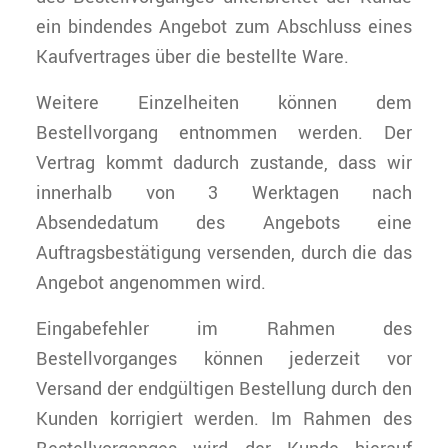
ein bindendes Angebot zum Abschluss eines
Kaufvertrages über die bestellte Ware.
Weitere Einzelheiten können dem
Bestellvorgang entnommen werden. Der
Vertrag kommt dadurch zustande, dass wir
innerhalb von 3 Werktagen nach
Absendedatum des Angebots eine
Auftragsbestätigung versenden, durch die das
Angebot angenommen wird.
Eingabefehler im Rahmen des
Bestellvorganges können jederzeit vor
Versand der endgültigen Bestellung durch den
Kunden korrigiert werden. Im Rahmen des