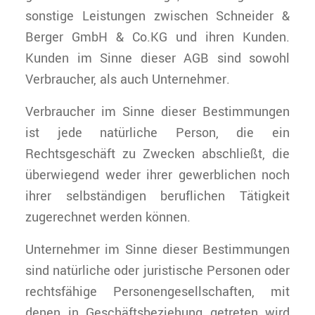
sonstige Leistungen zwischen Schneider &
Berger GmbH & Co.KG und ihren Kunden.
Kunden im Sinne dieser AGB sind sowohl
Verbraucher, als auch Unternehmer.
Verbraucher im Sinne dieser Bestimmungen
ist jede natürliche Person, die ein
Rechtsgeschäft zu Zwecken abschließt, die
überwiegend weder ihrer gewerblichen noch
ihrer selbständigen beruflichen Tätigkeit
zugerechnet werden können.
Unternehmer im Sinne dieser Bestimmungen
sind natürliche oder juristische Personen oder
rechtsfähige Personengesellschaften, mit
denen in Geschäftsbeziehung getreten wird