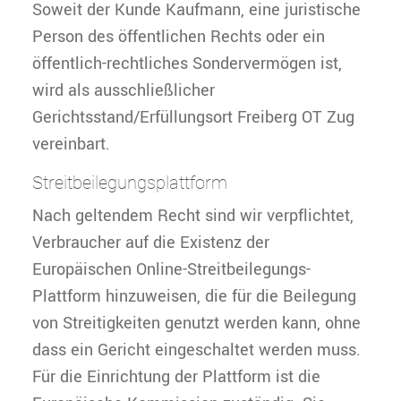
Soweit der Kunde Kaufmann, eine juristische
Person des öffentlichen Rechts oder ein
öffentlich-rechtliches Sondervermögen ist,
wird als ausschließlicher
Gerichtsstand/Erfüllungsort Freiberg OT Zug
vereinbart.
Streitbeilegungsplattform
Nach geltendem Recht sind wir verpflichtet,
Verbraucher auf die Existenz der
Europäischen Online-Streitbeilegungs-
Plattform hinzuweisen, die für die Beilegung
von Streitigkeiten genutzt werden kann, ohne
dass ein Gericht eingeschaltet werden muss.
Für die Einrichtung der Plattform ist die