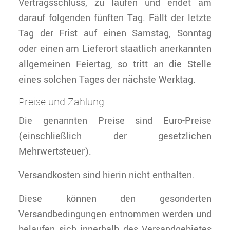
Vertragsschluss, zu laufen und endet am
darauf folgenden fünften Tag. Fällt der letzte
Tag der Frist auf einen Samstag, Sonntag
oder einen am Lieferort staatlich anerkannten
allgemeinen Feiertag, so tritt an die Stelle
eines solchen Tages der nächste Werktag.
Preise und Zahlung
Die genannten Preise sind Euro-Preise
(einschließlich der gesetzlichen
Mehrwertsteuer).
Versandkosten sind hierin nicht enthalten.
Diese können den gesonderten
Versandbedingungen entnommen werden und
belaufen sich innerhalb des Versandgebietes