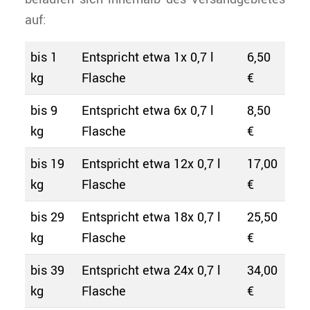
auf:
bis 1
Entspricht etwa 1x 0,7 l
6,50
kg
Flasche
€
bis 9
Entspricht etwa 6x 0,7 l
8,50
kg
Flasche
€
bis 19
Entspricht etwa 12x 0,7 l
17,00
kg
Flasche
€
bis 29
Entspricht etwa 18x 0,7 l
25,50
kg
Flasche
€
bis 39
Entspricht etwa 24x 0,7 l
34,00
kg
Flasche
€