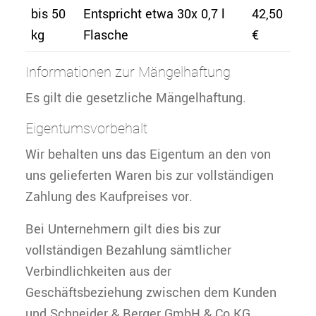
bis 50
Entspricht etwa 30x 0,7 l
42,50
kg
Flasche
€
Informationen zur Mängelhaftung
Es gilt die gesetzliche Mängelhaftung.
Eigentumsvorbehalt
Wir behalten uns das Eigentum an den von
uns gelieferten Waren bis zur vollständigen
Zahlung des Kaufpreises vor.
Bei Unternehmern gilt dies bis zur
vollständigen Bezahlung sämtlicher
Verbindlichkeiten aus der
Geschäftsbeziehung zwischen dem Kunden
und Schneider & Berger GmbH & Co.KG.