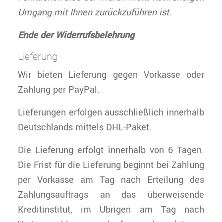
Umgang mit Ihnen zurückzuführen ist.
Ende der Widerrufsbelehrung
Lieferung
Wir bieten Lieferung gegen Vorkasse oder
Zahlung per PayPal.
Lieferungen erfolgen ausschließlich innerhalb
Deutschlands mittels DHL-Paket.
Die Lieferung erfolgt innerhalb von 6 Tagen.
Die Frist für die Lieferung beginnt bei Zahlung
per Vorkasse am Tag nach Erteilung des
Zahlungsauftrags an das überweisende
Kreditinstitut, im Übrigen am Tag nach