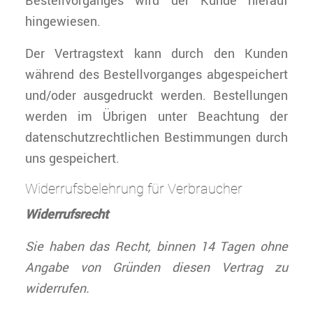
Bestellvorganges wird der Kunde hierauf
hingewiesen.
Der Vertragstext kann durch den Kunden
während des Bestellvorganges abgespeichert
und/oder ausgedruckt werden. Bestellungen
werden im Übrigen unter Beachtung der
datenschutzrechtlichen Bestimmungen durch
uns gespeichert.
Widerrufsbelehrung für Verbraucher
Widerrufsrecht
Sie haben das Recht, binnen 14 Tagen ohne
Angabe von Gründen diesen Vertrag zu
widerrufen.