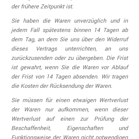
der frühere Zeitpunkt ist.
Sie haben die Waren unverzüglich und in
jedem Fall spätestens binnen 14 Tagen ab
dem Tag, an dem Sie uns über den Widerruf
dieses Vertrags unterrichten, an uns
zurückzusenden oder zu übergeben. Die Frist
ist gewahrt, wenn Sie die Waren vor Ablauf
der Frist von 14 Tagen absenden. Wir tragen
die Kosten der Rücksendung der Waren.
Sie müssen für einen etwaigen Wertverlust
der Waren nur aufkommen, wenn dieser
Wertverlust auf einen zur Prüfung der
Beschaffenheit, Eigenschaften und
Funktionsweise der Waren nicht notwendigen