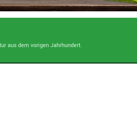
ptur aus dem vorigen Jahrhundert.