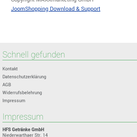
JoomShopping Download & Support
Schnell gefunden
Kontakt
Datenschutzerklärung
AGB
Widerrufsbelehrung
Impressum
Impressum
HFS Getränke GmbH
Niederwarthaer Str. 14